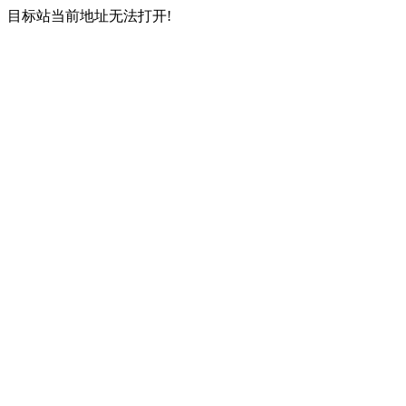
目标站当前地址无法打开!