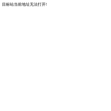
目标站当前地址无法打开!