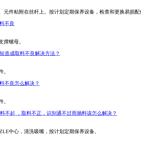
物、元件粘附在丝杆上。按计划定期保养设备，检查和更换易损配
取料不良
支撑螺母。
损变短造成取料不良解决方法？
件。
取料不良怎么解决？
件。
料不起 ，取料不正，识别通不过而抛料该怎么解决？
ZZLE中心，清洗吸嘴，按计划定期保养设备。