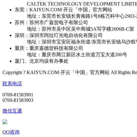
CALTEK TECHNOLOGY DEVELOPMENT LIMIT
东莞：KAIYUN.COM·开云「中国」官方网站
地址：东莞市长安镇长青南路1号8栋万科中心2903-2
苏州：苏州市广嘉贺电子有限公司
地址：苏州市吴中区吴中商城5A写字楼2606B-C室
深圳：深圳市阿拉玎光电自动化有限公司
地址：深圳市宝安区福永街道/东莞市长安镇乌沙权
重庆：重庆嘉德贺科技有限公司
地址：重庆市两江新区水土街道万宝大道200号
厦门、北京均设有办事处
Copyright ? KAIYUN.COM·开云「中国」官方网站 All Rights Res
联系电话
0769-81583901
0769-81583903
微信互通
QQ咨询