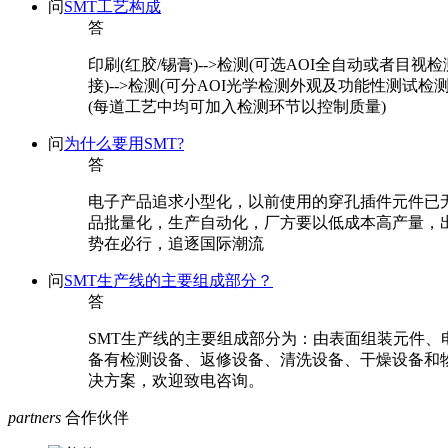
问
SMT工艺构成
答
印刷(红胶/锡膏)-->检测(可选AOI全自动或者目视
接)-->检测(可分AOI光学检测外观及功能性测试检测)--
(每道工艺中均可加入检测环节以控制质量)
问
为什么要用SMT?
答
电子产品追求小型化，以前使用的穿孔插件元件已无
品批量化，生产自动化，厂方要以低成本高产量，出
势在必行，追逐国际潮流
问
SMT生产线的主要组成部分？
答
SMT生产线的主要组成部分为：由表面组装元件、
备有检测设备、返修设备、清洗设备、干燥设备和物
决方案，欢迎致电咨询。
partners
合作伙伴