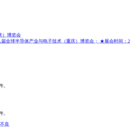
庆）博览会
全球半导体产业与电子技术（重庆）博览会； ★展会时间：2026
件。
件。
不良